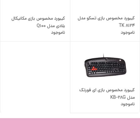
کیبورد مخصوص بازی تسکو مدل
کیبورد مخصوص بازی مکانیکال
TK 8124
بلادی مدل Q100
ناموجود
ناموجود
کیبورد مخصوص بازی ای فورتک
مدل KB-28G
ناموجود