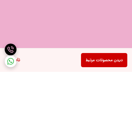
ناموجود
دیدن محصولات مرتبط
برگشت به بالا