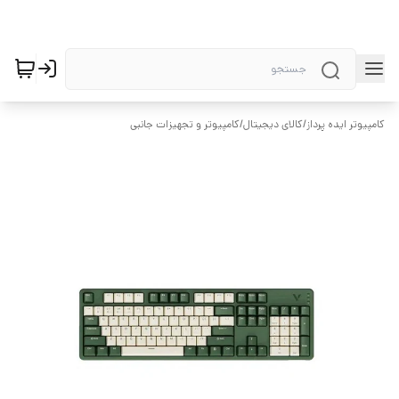
کامپیوتر ایده پرداز
/
کالای دیجیتال
/
کامپیوتر و تجهیزات جانبی