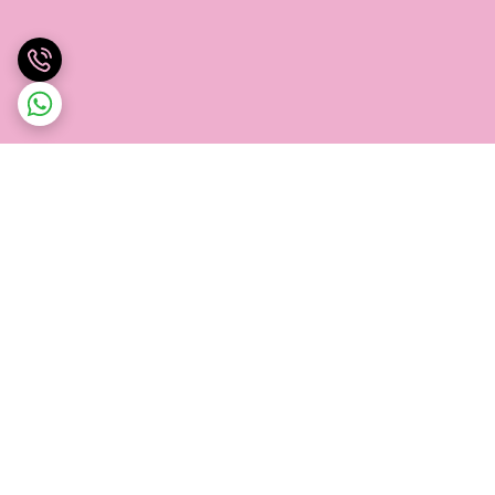
برگشت به بالا