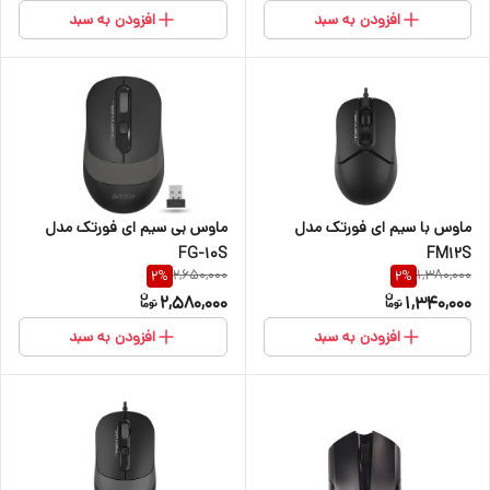
افزودن به سبد
افزودن به سبد
ماوس با سیم ای فورتک مدل
ماوس بی سیم ای فورتک مدل
FM12S
FG-10S
2,650,000
1,380,000
2
%
2
%
2,580,000
1,340,000
افزودن به سبد
افزودن به سبد