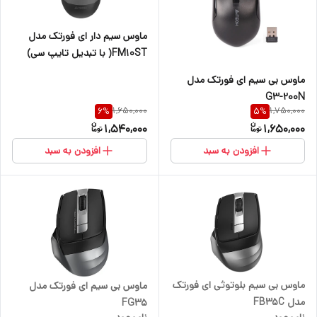
ماوس سیم دار ای فورتک مدل
FM10ST( با تبدیل تایپ سی)
ماوس بی سیم ای فورتک مدل
G3-200N
1,650,000
1,750,000
6
%
5
%
1,540,000
1,650,000
افزودن به سبد
افزودن به سبد
ماوس بی سیم بلوتوثی ای فورتک
ماوس بی سیم ای فورتک مدل
مدل FB35C
FG35