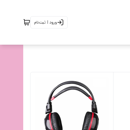
ورود | ثبت‌نام