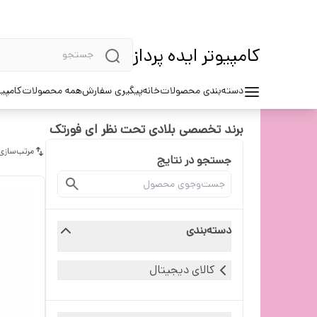
کامپیوتر ایده پرداز
دسته‌بندی محصولات
خانه
پیگیری سفارش
همه محصولات
کامپیو
برند تخصصی بلادی تحت نظر ای فورتک
مرتب‌سازی
جستجو در نتایج
دسته‌بندی
کالای دیجیتال