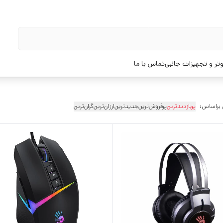
تر و تجهیزات جانبی
تماس با ما
 براساس:
پربازدیدترین
پرفروش‌ترین
جدیدترین
ارزان‌ترین
گران‌ترین