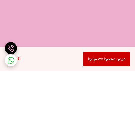
ناموجود
دیدن محصولات مرتبط
برگشت به بالا