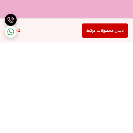
ناموجود
دیدن محصولات مرتبط
برگشت به بالا