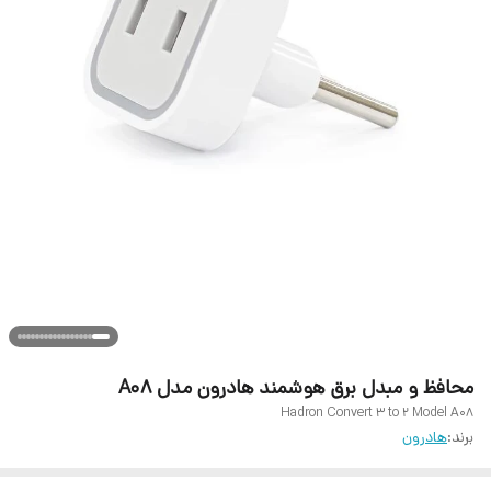
محافظ و مبدل برق هوشمند هادرون مدل A08
Hadron Convert 3 to 2 Model A08
برند:
هادرون