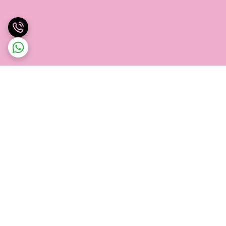
برگشت به بالا