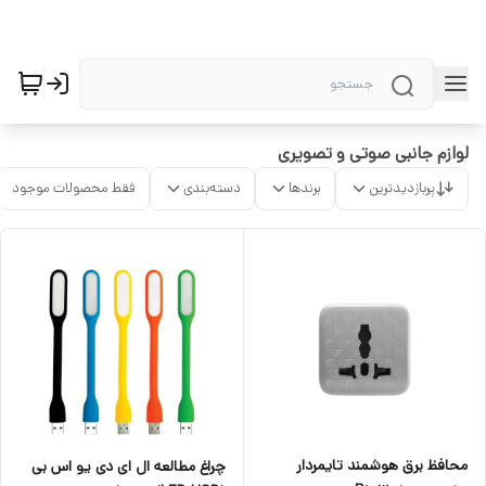
لوازم جانبی صوتی و تصویری
پربازدیدترین
برندها
دسته‌بندی
فقط محصولات موجود
محافظ برق هوشمند تایمردار
چراغ مطالعه ال ای دی یو اس بی