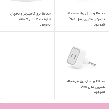
محافظ و مبدل برق هوشمند
محافظ برق کامپیوتر و یخچال
تایمردار هادرون مدل P102
آنالوگ امگا مدل 7 خانه
ناموجود
ناموجود
محافظ و مبدل برق هوشمند
هادرون مدل A08
ناموجود