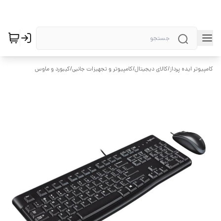
کامپیوتر ایده پرداز
/
کالای دیجیتال
/
کامپیوتر و تجهیزات جانبی
/
کیبورد و ماوس