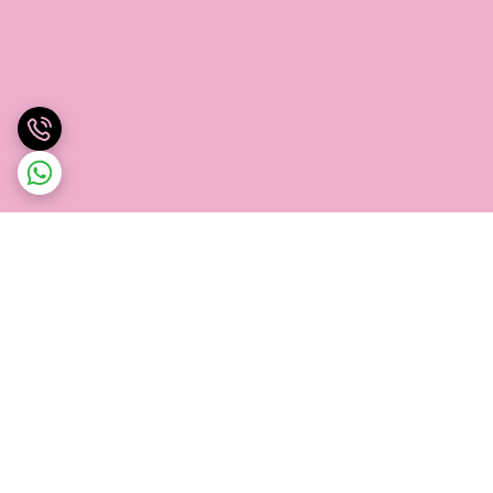
برگشت به بالا