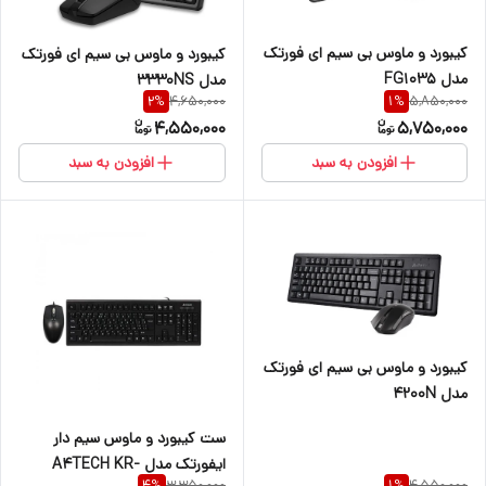
کیبورد و ماوس بی سیم ای فورتک
کیبورد و ماوس بی سیم ای فورتک
مدل FG1035
مدل 3330NS
4,650,000
5,850,000
2
%
1
%
4,550,000
5,750,000
افزودن به سبد
افزودن به سبد
کیبورد و ماوس بی سیم ای فورتک
مدل 4200N
ست کیبورد و ماوس سیم دار
ایفورتک مدل A4TECH KR-
3,350,000
4,550,000
4
%
1
%