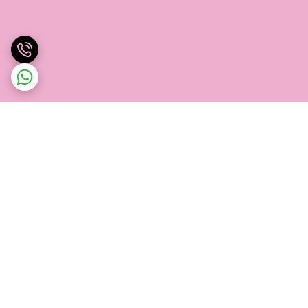
برگشت به بالا