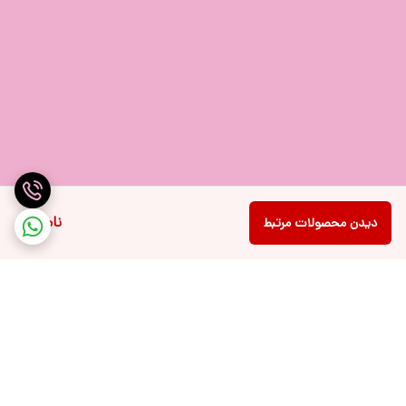
ناموجود
دیدن محصولات مرتبط