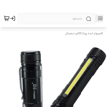
کامپیوتر ایده پرداز
/
کالای دیجیتال