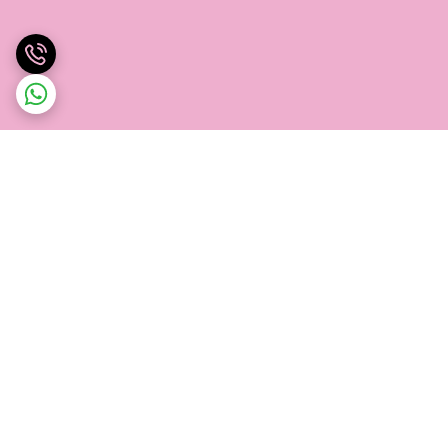
برگشت به بالا