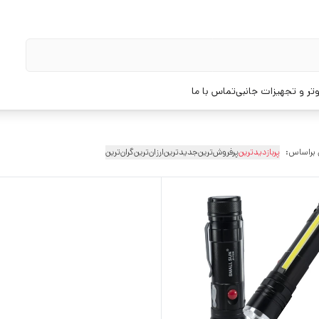
تر و تجهیزات جانبی
تماس با ما
 براساس:
پربازدیدترین
پرفروش‌ترین
جدیدترین
ارزان‌ترین
گران‌ترین