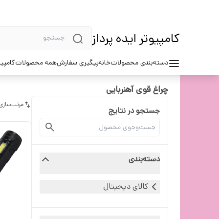
کامپیوتر ایده پرداز
دسته‌بندی محصولات
خانه
پیگیری سفارش
همه محصولات
کامپیو
چراغ قوی آهنربایی
مرتب‌سازی
جستجو در نتایج
دسته‌بندی
کالای دیجیتال