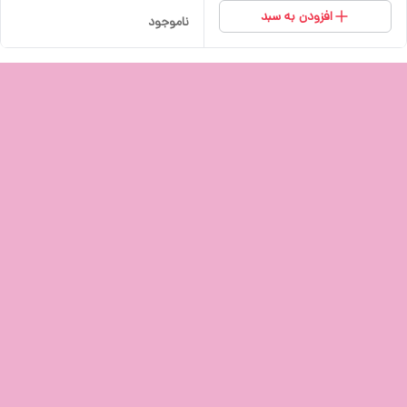
افزودن به سبد
ناموجود