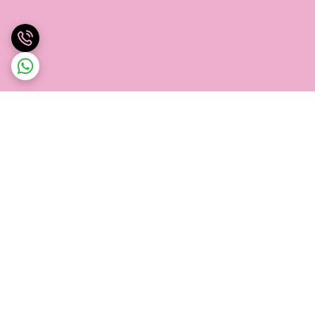
برگشت به بالا