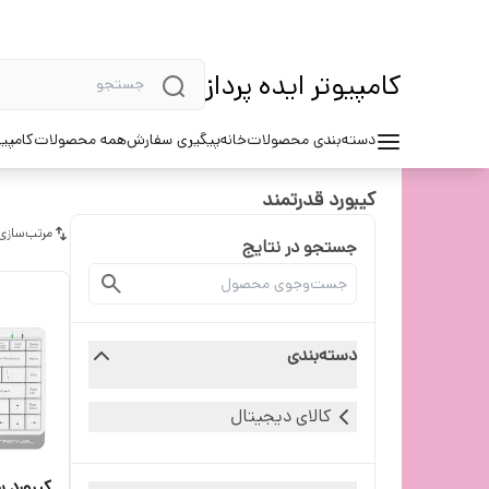
کامپیوتر ایده پرداز
دسته‌بندی محصولات
خانه
پیگیری سفارش
همه محصولات
کامپیو
کیبورد قدرتمند
مرتب‌سازی
جستجو در نتایج
دسته‌بندی
کالای دیجیتال
کیبورد س