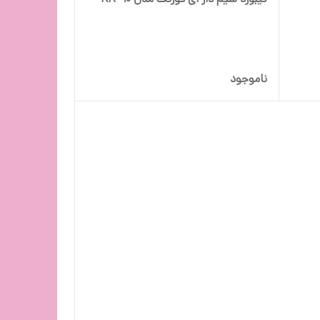
ناموجود