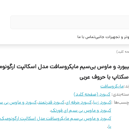
تر و تجهیزات جانبی
تماس با ما
حه کلید)
یبورد و ماوس بی‌سیم مایکروسافت مدل اسکالپت ارگونو
سکتاپ با حروف عربی
ند:
مایکروسافت
ته‌بندی
:
کیبورد (صفحه کلید)
چسب‌ها :
کیبورد زیبا
،
کیبورد حرفه ای
،
کیبورد قدرتمند
،
کیبورد و ماوس بی س
کیبورد و ماوس بی سیم ای فورتک
،
کیبورد و ماوس بی‌سیم مایکروسافت مدل اسکالپت ارگونومیک
با
،