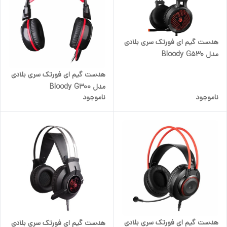
هدست گیم ای فورتک سری بلادی
مدل Bloody G530
هدست گیم ای فورتک سری بلادی
مدل Bloody G300
ناموجود
ناموجود
هدست گیم ای فورتک سری بلادی
هدست گیم ای فورتک سری بلادی