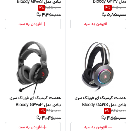
مدل Bloody G437
بلادی مدل Bloody G200S
4,550,000
6,150,000
2
%
4
%
4,450,000
5,850,000
افزودن به سبد
افزودن به سبد
هدست گیمینگ ای فورتک سری
هدست گیمینگ ای فورتک سری
بلادی مدل Bloody G330P
بلادی مدل Bloody G521S
4,150,000
4,650,000
2
%
2
%
4,045,000
4,550,000
افزودن به سبد
افزودن به سبد