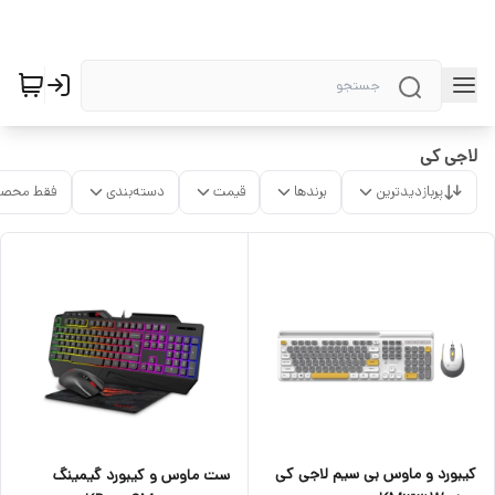
لاجی کی
پربازدیدترین
برندها
قیمت
دسته‌بندی
فقط محصو
کیبورد و ماوس بی سیم لاجی کی
ست ماوس و کیبورد گیمینگ