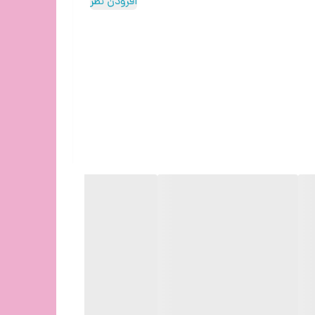
افزودن نظر