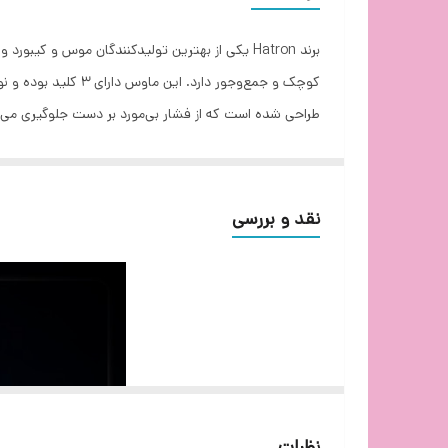
نوع اتصال
تعداد کلید
طراحی شده است که از فشار بی‌مورد بر دست جلوگیری می‌ک
طول کابل
نوع طراحی
وزن
نقد و بررسی
دقت ماوس
ابعاد
قابلیت ویژه
نظرات