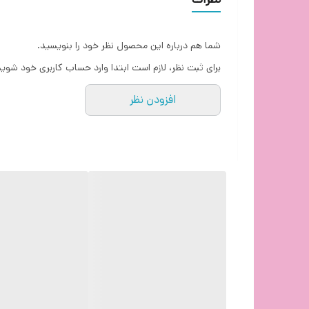
شما هم درباره این محصول نظر خود را بنویسید.
برای ثبت نظر، لازم است ابتدا وارد حساب کاربری خود شوید
افزودن نظر