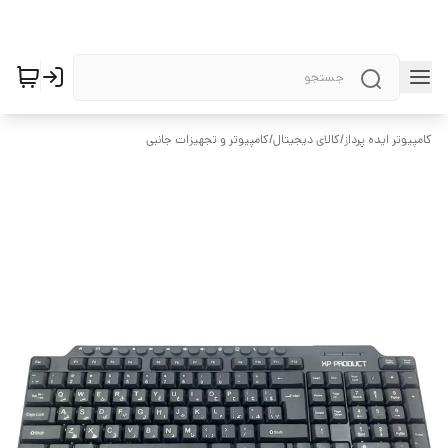
کامپیوتر ایده پرداز
/
کالای دیجیتال
/
کامپیوتر و تجهیزات جانبی