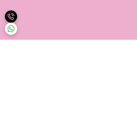
برگشت به بالا