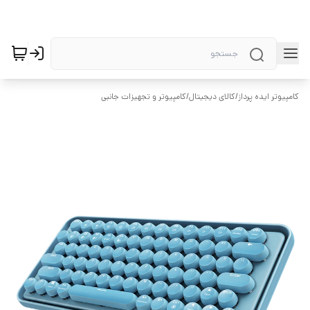
کامپیوتر ایده پرداز
/
کالای دیجیتال
/
کامپیوتر و تجهیزات جانبی