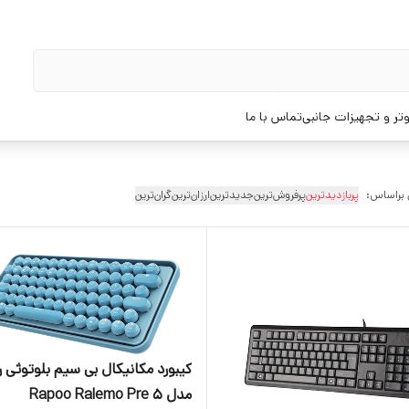
تر و تجهیزات جانبی
تماس با ما
 براساس:
پربازدیدترین
پرفروش‌ترین
جدیدترین
ارزان‌ترین
گران‌ترین
کیبورد مکانیکال بی سیم بلوتوثی ر
مدل Rapoo Ralemo Pre 5