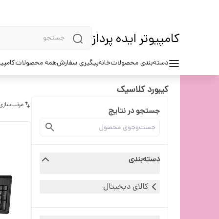
کامپیوتر ایده پرداز
دسته‌بندی محصولات
خانه
پیگیری سفارش
همه محصولات
کامپیو
کیبورد کلاسیک
مرتب‌سازی
جستجو در نتایج
دسته‌بندی
کالای دیجیتال