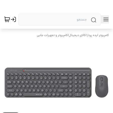
کامپیوتر ایده پرداز
/
کالای دیجیتال
/
کامپیوتر و تجهیزات جانبی