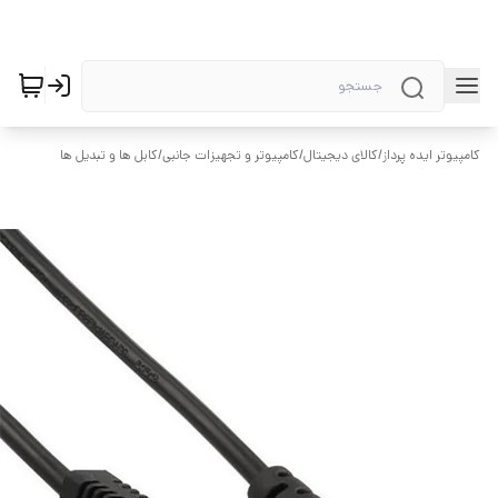
کامپیوتر ایده پرداز
/
کالای دیجیتال
/
کامپیوتر و تجهیزات جانبی
/
کابل ها و تبدیل ها