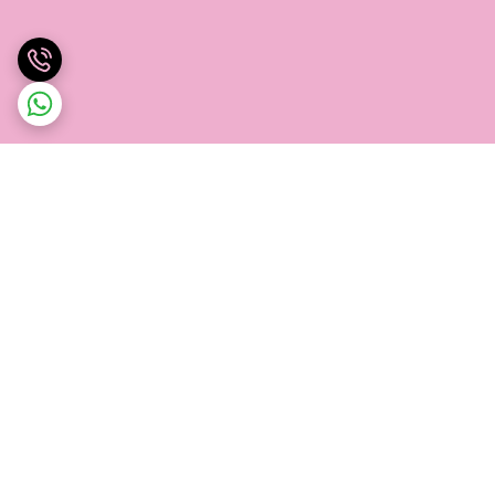
برگشت به بالا