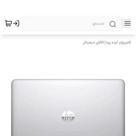
کامپیوتر ایده پرداز
/
کالای دیجیتال