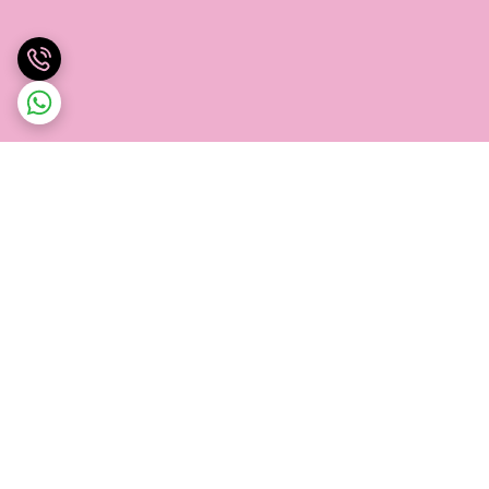
برگشت به بالا