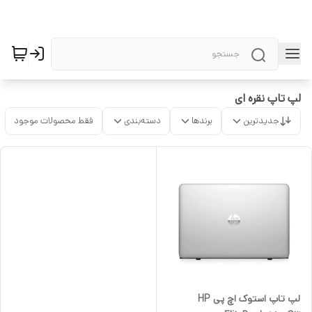
لپ تاپ نقره ای
جدیدترین
برندها
دسته‌بندی
فقط محصولات موجود
لپ تاپ استوک اچ پی HP