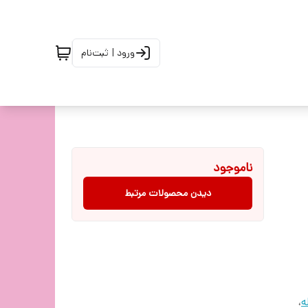
ورود | ثبت‌نام
ناموجود
دیدن محصولات مرتبط
،