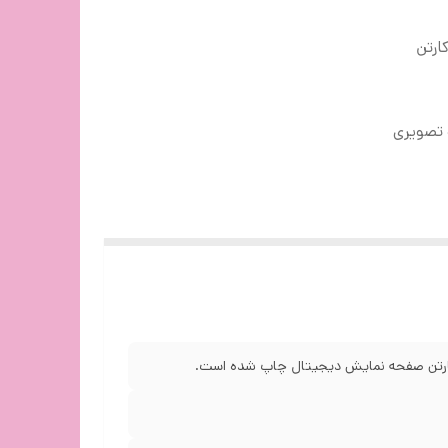
کارتن
 تصویری