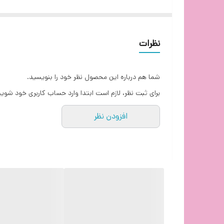
خرید محافظ برق کولر گازی
سایر قابلیت ها
نظرات
شما هم درباره این محصول نظر خود را بنویسید.
برای ثبت نظر، لازم است ابتدا وارد حساب کاربری خود شوید
افزودن نظر