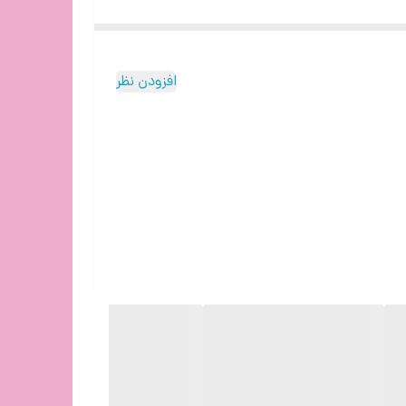
افزودن نظر