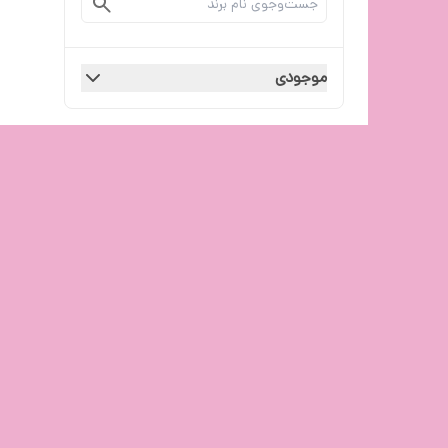
موجودی