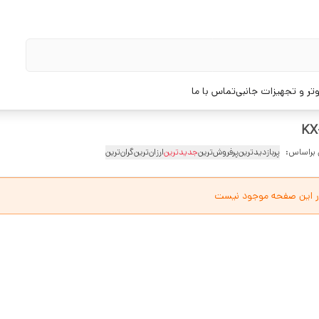
تر و تجهیزات جانبی
تماس با ما
 براساس:
پربازدیدترین
پرفروش‌ترین
جدیدترین
ارزان‌ترین
گران‌ترین
ر این صفحه موجود نیست