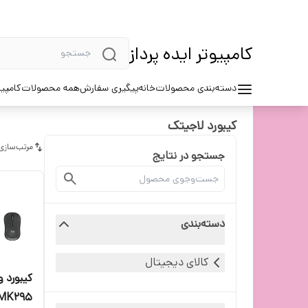
کامپیوتر ایده پرداز
دسته‌بندی محصولات
خانه
پیگیری سفارش
همه محصولات
کامپیو
کیبورد لاجیتک
مرتب‌سازی
جستجو در نتایج
دسته‌بندی
کالای دیجیتال
کیبورد 
MK295 سایلن