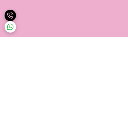
برگشت به بالا