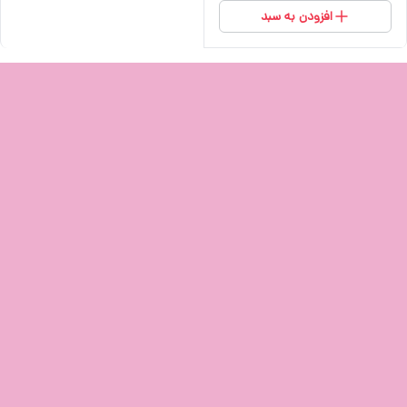
افزودن به سبد