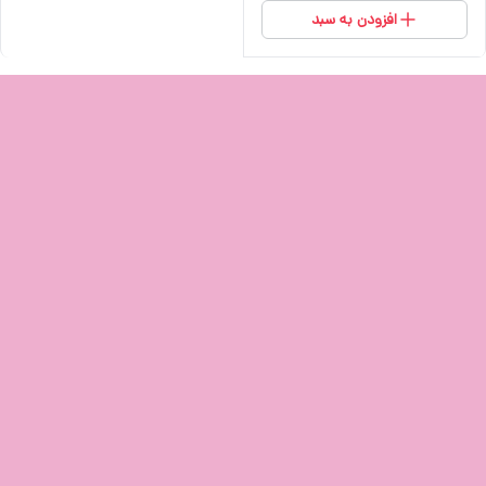
افزودن به سبد