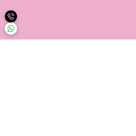
برگشت به بالا