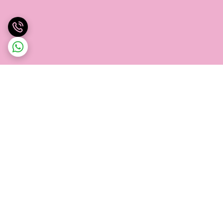
برگشت به بالا