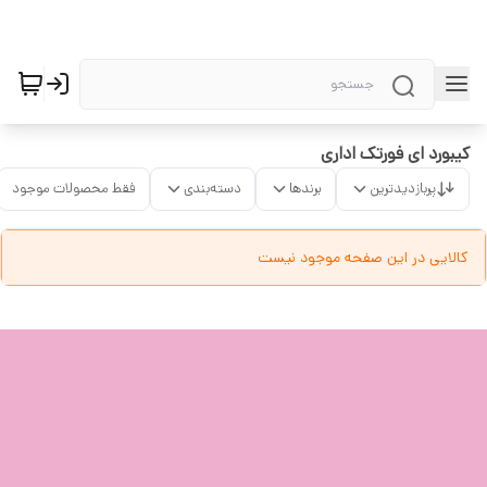
کیبورد ای فورتک اداری
پربازدیدترین
برندها
دسته‌بندی
فقط محصولات موجود
کالایی در این صفحه موجود نیست