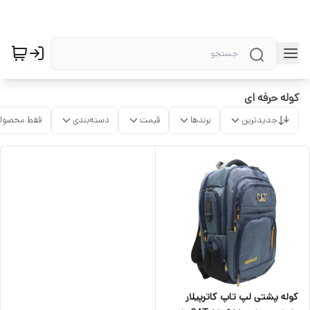
کوله حرفه ای
جدیدترین
برندها
قیمت
دسته‌بندی
فقط محصولا
کوله پشتی لپ تاپ کاترپیلار