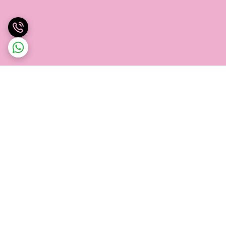
برگشت به بالا