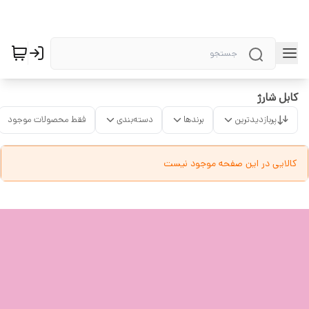
کابل شارژ
پربازدیدترین
برندها
دسته‌بندی
فقط محصولات موجود
کالایی در این صفحه موجود نیست