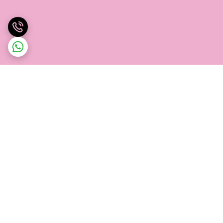
برگشت به بالا