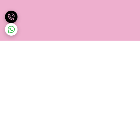
برگشت به بالا