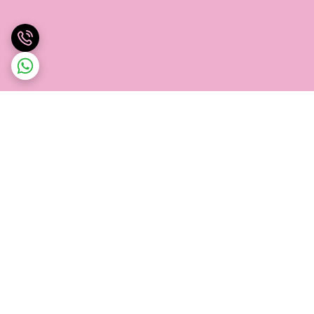
برگشت به بالا