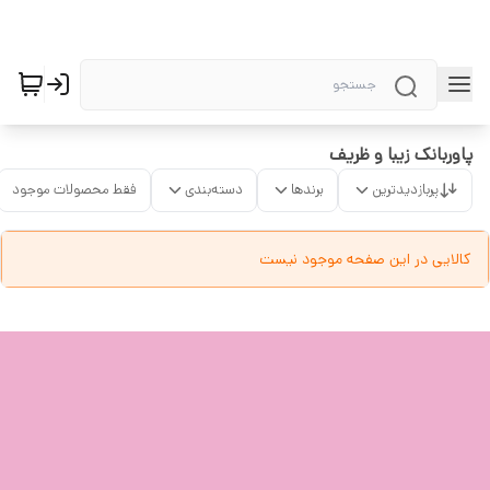
پاوربانک زیبا و ظریف
پربازدیدترین
برندها
دسته‌بندی
فقط محصولات موجود
کالایی در این صفحه موجود نیست