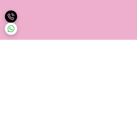
برگشت به بالا