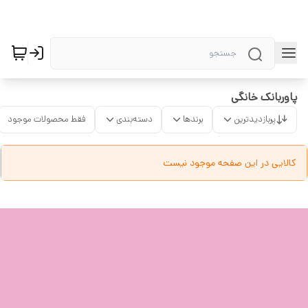
پاوربانک خانگی
پربازدیدترین
برندها
دسته‌بندی
فقط محصولات موجود
کالایی در این صفحه موجود نیست