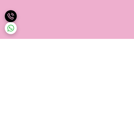
برگشت به بالا