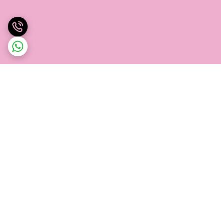
برگشت به بالا