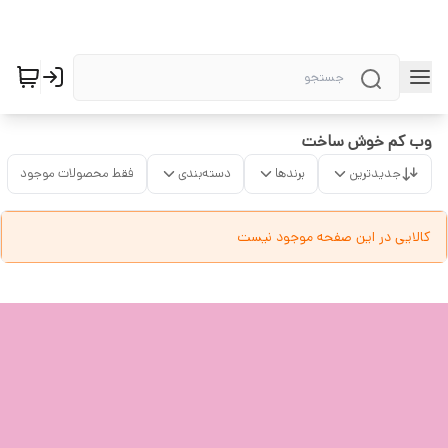
وب کم خوش ساخت
جدیدترین
برندها
دسته‌بندی
فقط محصولات موجود
کالایی در این صفحه موجود نیست