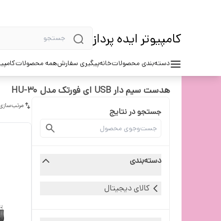
کامپیوتر ایده پرداز
دسته‌بندی محصولات
خانه
پیگیری سفارش
همه محصولات
کامپیو
هدست سیم دار USB ای فورتک مدل HU-30
مرتب‌سازی
جستجو در نتایج
دسته‌بندی
کالای دیجیتال