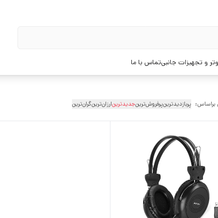
تر و تجهیزات جانبی
تماس با ما
 براساس:
پربازدیدترین
پرفروش‌ترین
جدیدترین
ارزان‌ترین
گران‌ترین