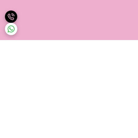
برگشت به بالا