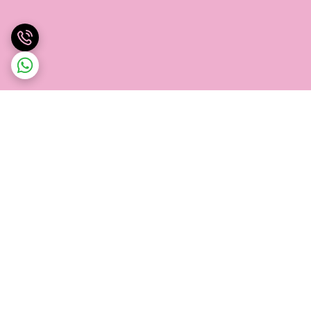
برگشت به بالا