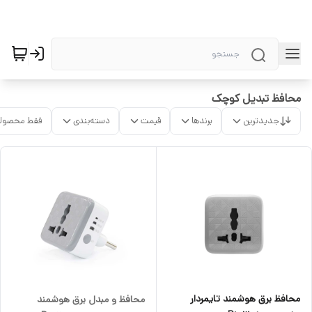
محافظ تبدیل کوچک
جدیدترین
برندها
قیمت
دسته‌بندی
فقط محصولا
محافظ برق هوشمند تایمردار
محافظ و مبدل برق هوشمند