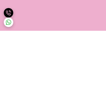
برگشت به بالا