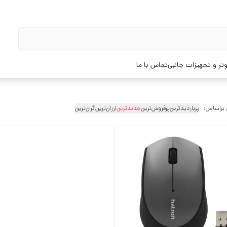
تر و تجهیزات جانبی
تماس با ما
 براساس:
پربازدیدترین
پرفروش‌ترین
جدیدترین
ارزان‌ترین
گران‌ترین