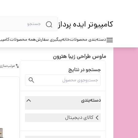
کامپیوتر ایده پرداز
دسته‌بندی محصولات
خانه
پیگیری سفارش
همه محصولات
کامپیو
ماوس طراحی زیبا هترون
مرتب‌سازی
جستجو در نتایج
دسته‌بندی
کالای دیجیتال